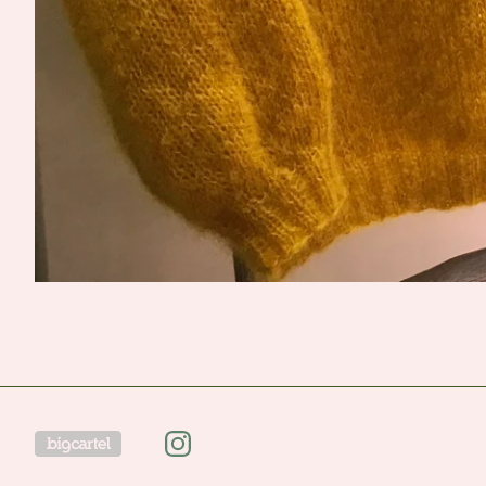
Powered by Big Cartel